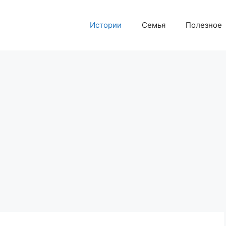
Истории
Семья
Полезное