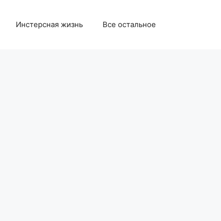
Инстерсная жизнь
Все остальное