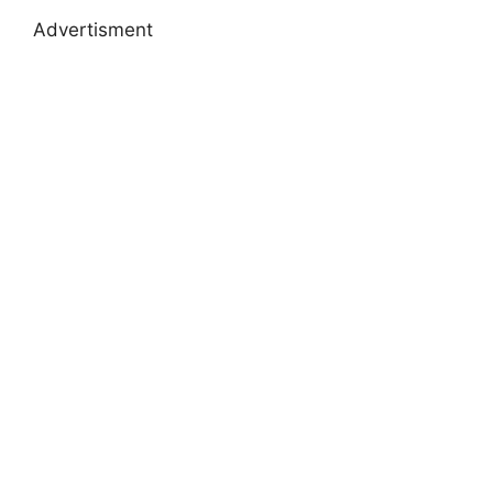
Advertisment