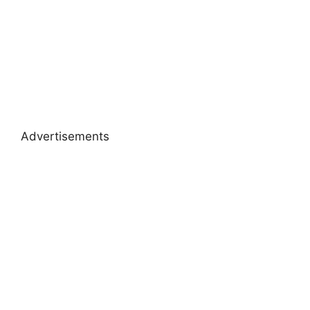
Advertisements