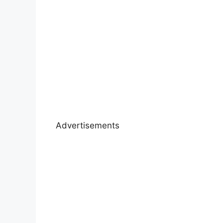
Advertisements