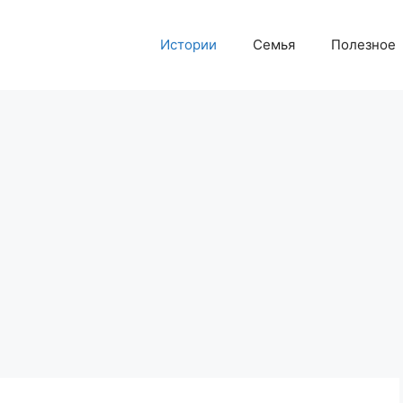
Истории
Семья
Полезное