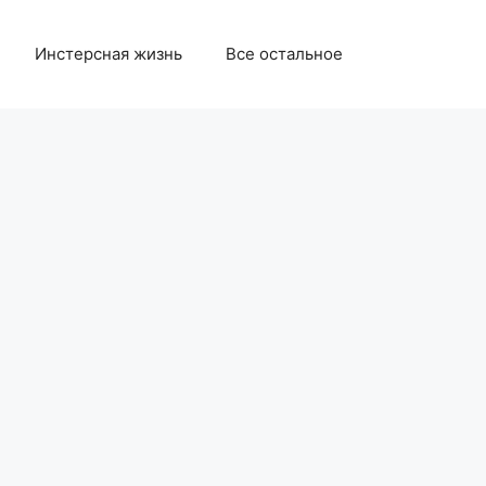
Инстерсная жизнь
Все остальное