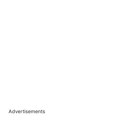
Advertisements