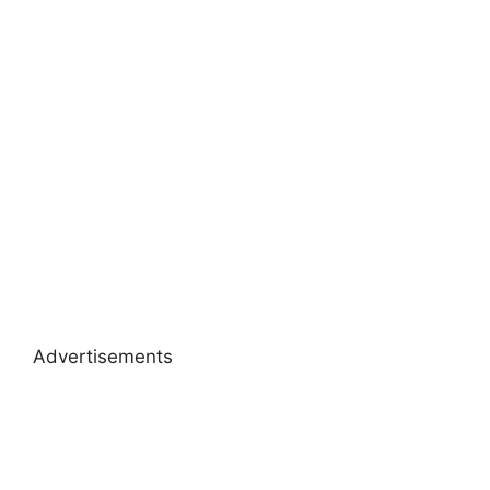
Advertisements