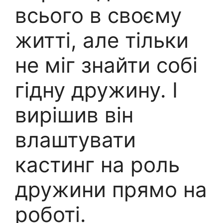
всього в своєму
житті, але тільки
не міг знайти собі
гідну дружину. І
вирішив він
влаштувати
кастинг на роль
дружини прямо на
роботі.