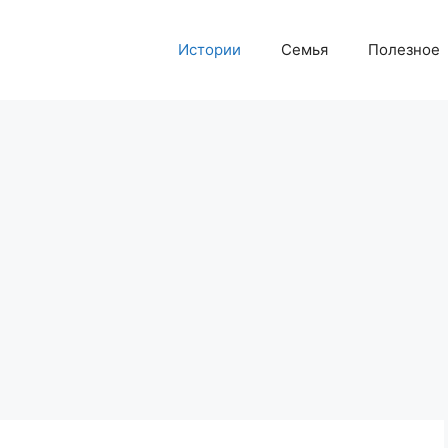
Истории
Семья
Полезное