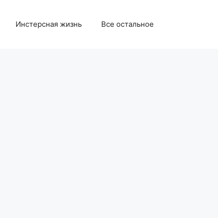
Инстерсная жизнь
Все остальное