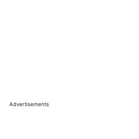
Advertisements