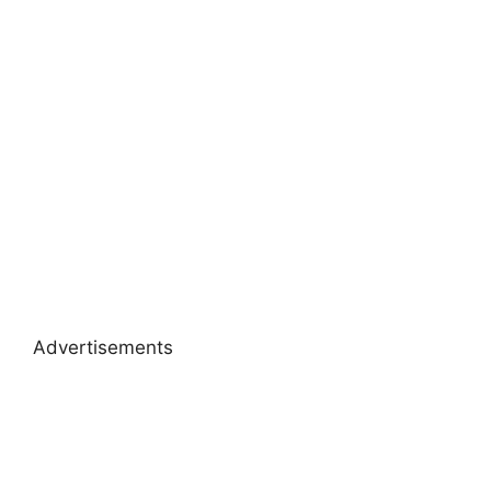
Advertisements