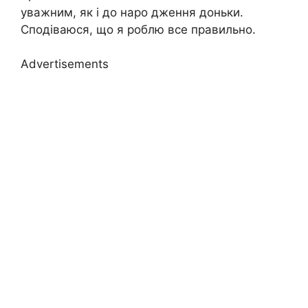
уважним, як і до наро дження доньки.
Сподіваюся, що я роблю все правильно.
Advertisements