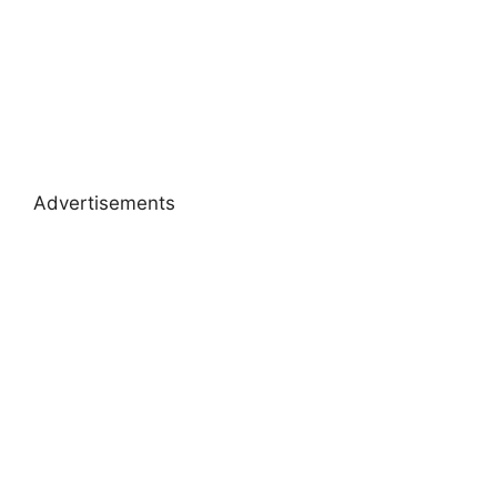
Advertisements