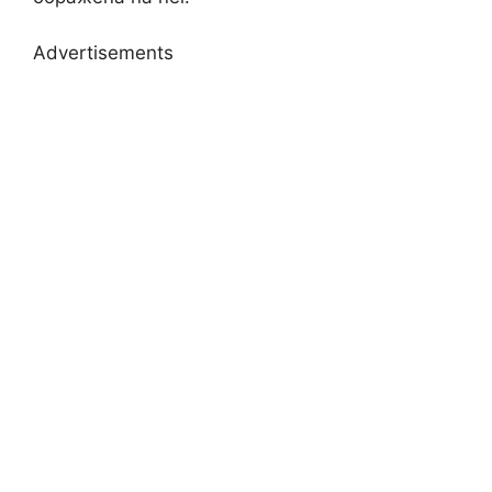
Advertisements