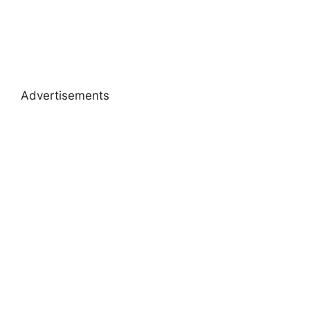
Advertisements