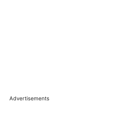
Advertisements