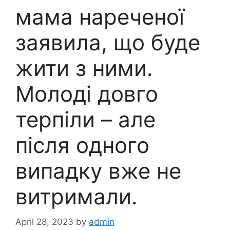
мама нареченої
заявила, що буде
жити з ними.
Молоді довго
терпіли – але
після одного
випадку вже не
витримали.
April 28, 2023
by
admin