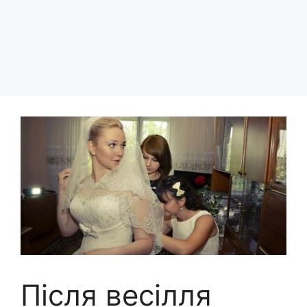
Після весілля