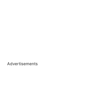
Advertisements