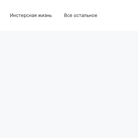
Инстерсная жизнь
Все остальное