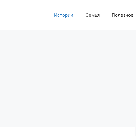
Истории
Семья
Полезное