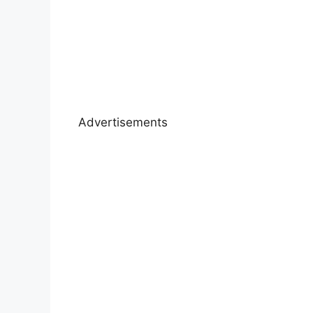
Advertisements