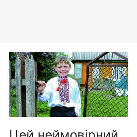
Цей неймовірний