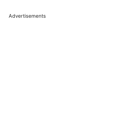
Advertisements