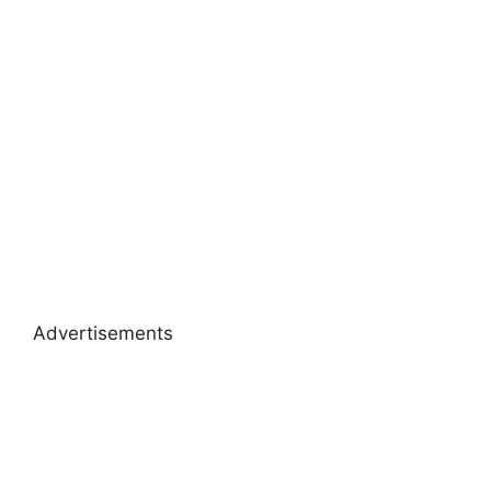
Advertisements