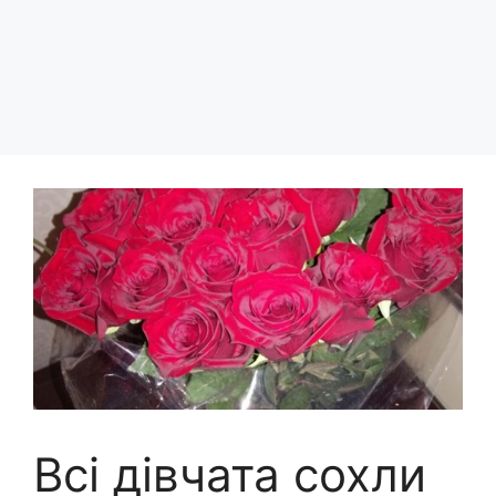
Всі дівчата сохли