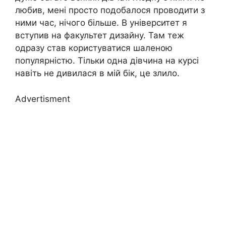
любив, мені просто подобалося проводити з
ними час, нічого більше. В університет я
вступив на факультет дизайну. Там теж
одразу став користуватися шаленою
популярністю. Тільки одна дівчина на курсі
навіть не дивилася в мій бік, це злило.
Advertisment