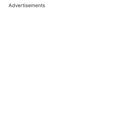
Advertisements