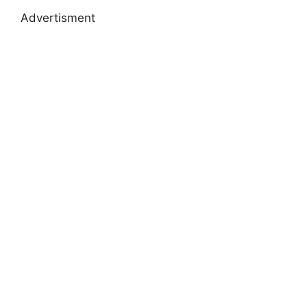
Advertisment