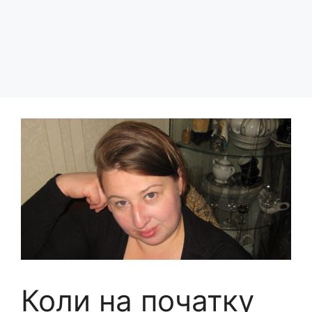
Коли на початку