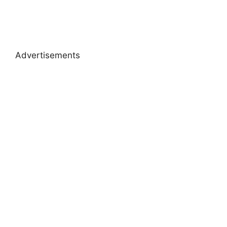
Advertisements