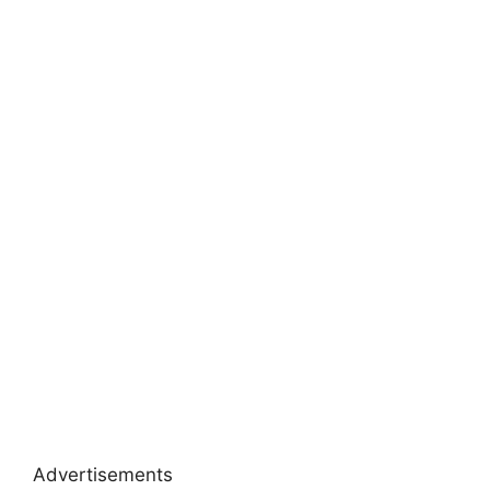
Advertisements