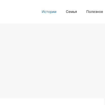
Истории
Семья
Полезное