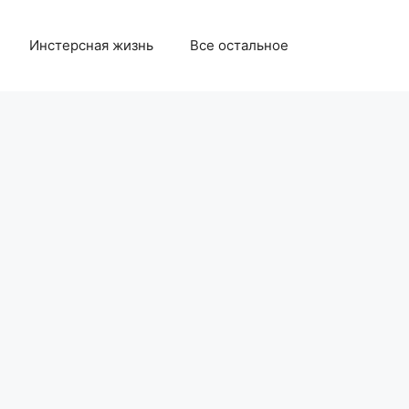
Инстерсная жизнь
Все остальное