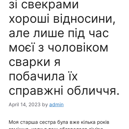
зі свекрами
хороші відносини,
але лише під час
моєї з чоловіком
сварки я
побачила їх
справжні обличчя.
April 14, 2023
by
admin
Моя старша сестра була вже кілька років