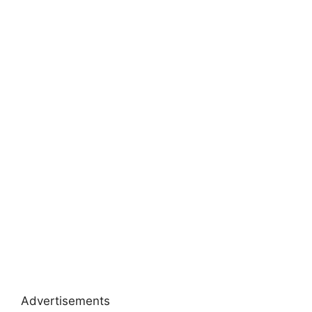
Advertisements