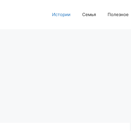
Истории
Семья
Полезное