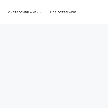
Инстерсная жизнь
Все остальное