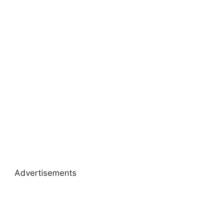
Advertisements