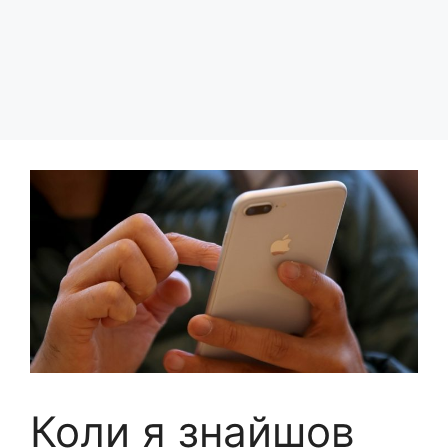
Коли я знайшов