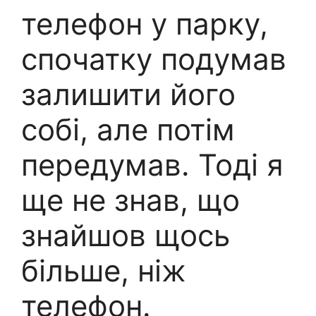
телефон у парку,
спочатку подумав
залишити його
собі, але потім
передумав. Тоді я
ще не знав, що
знайшов щось
більше, ніж
телефон.