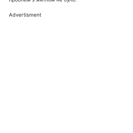
Advertisment