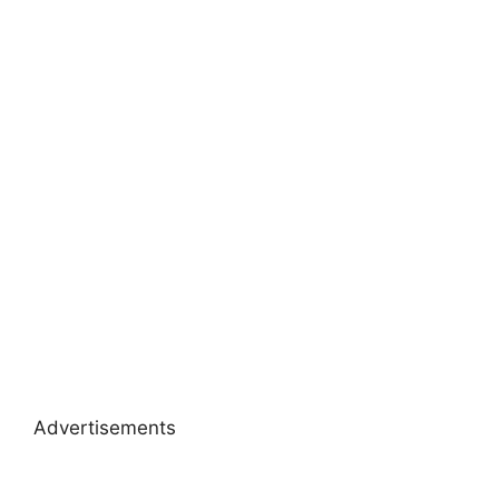
Advertisements