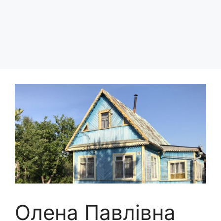
Олена Павлівна