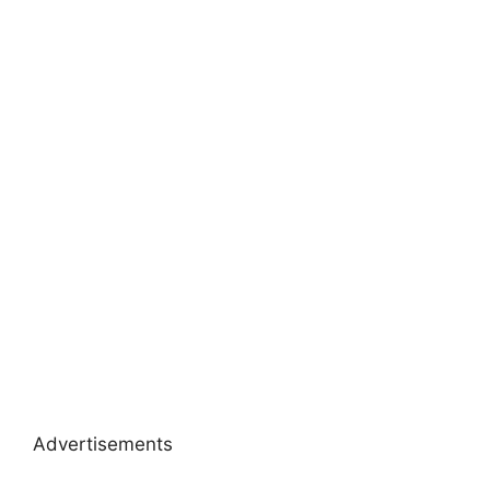
Advertisements