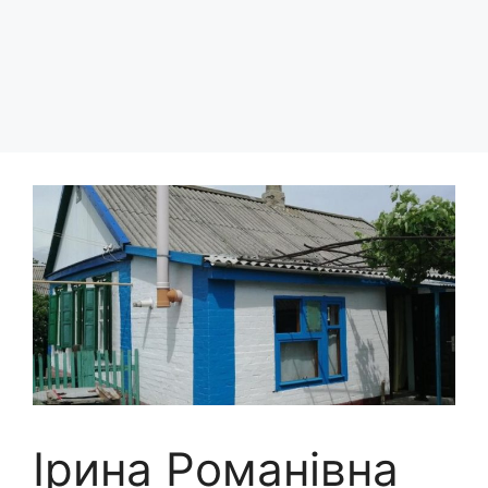
Ірина Романівна