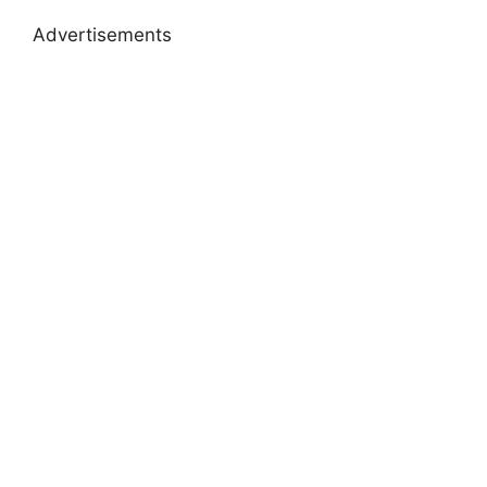
Advertisements