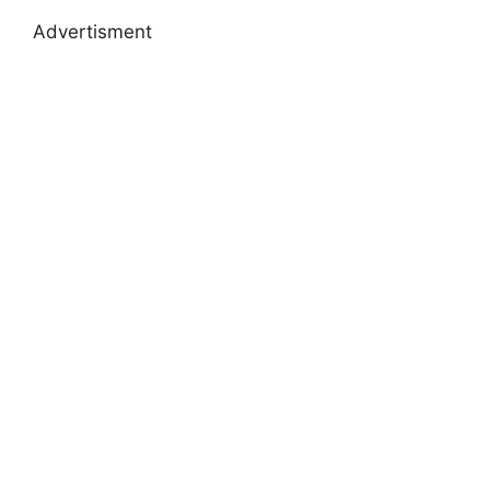
Advertisment