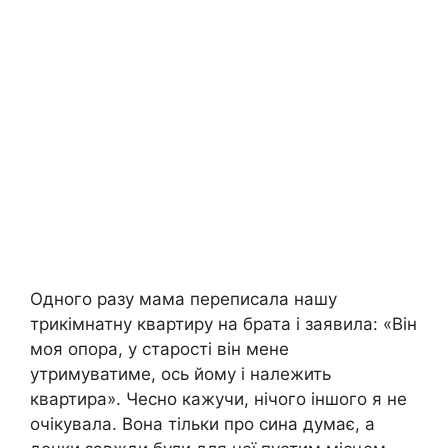
Одного разу мама переписала нашу
трикімнатну квартиру на брата і заявила: «Він
моя опора, у старості він мене
утримуватиме, ось йому і належить
квартира». Чесно кажучи, нічого іншого я не
очікувала. Вона тільки про сина думає, а