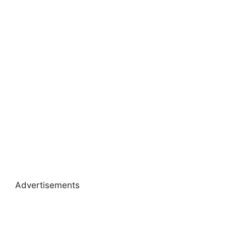
Advertisements