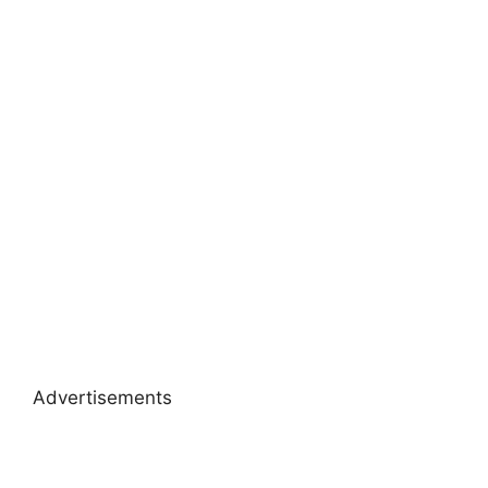
Advertisements