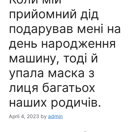
прийомний дід
подарував мені на
день народження
машину, тоді й
упала маска з
лиця багатьох
наших родичів.
April 4, 2023
by
admin