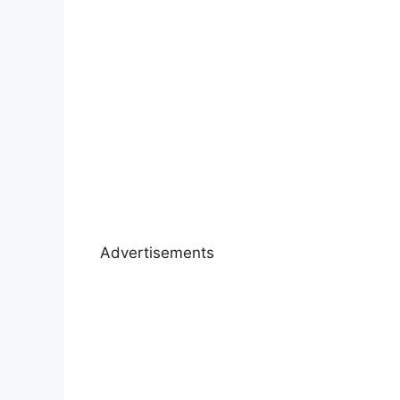
Advertisements