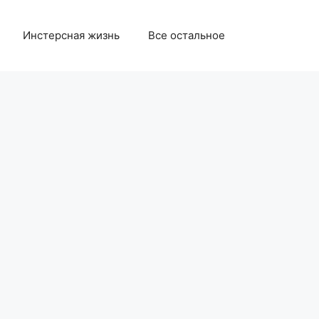
Инстерсная жизнь
Все остальное