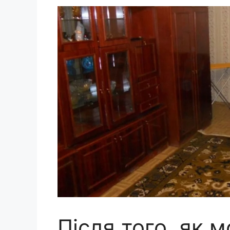
Після того, як 