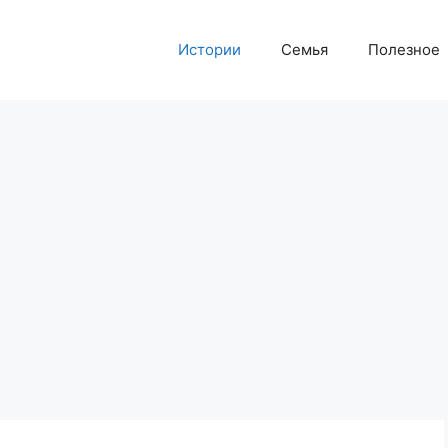
Истории
Семья
Полезное