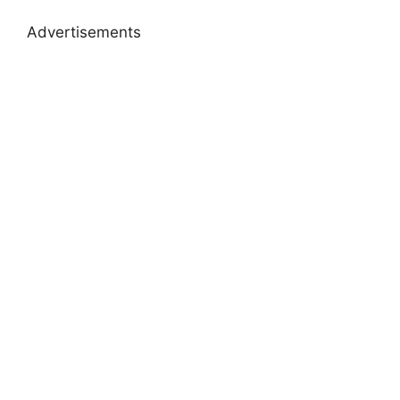
Advertisements