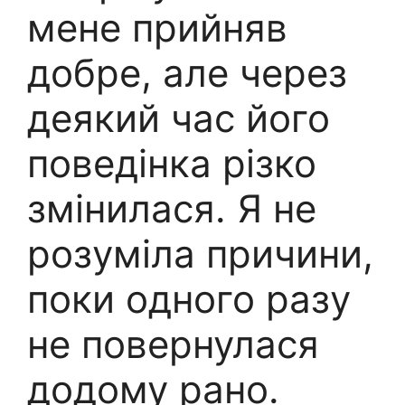
мене прийняв
добре, але через
деякий час його
поведінка різко
змінилася. Я не
розуміла причини,
поки одного разу
не повернулася
додому рано.