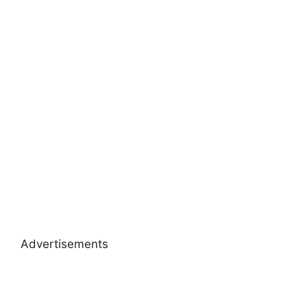
Advertisements