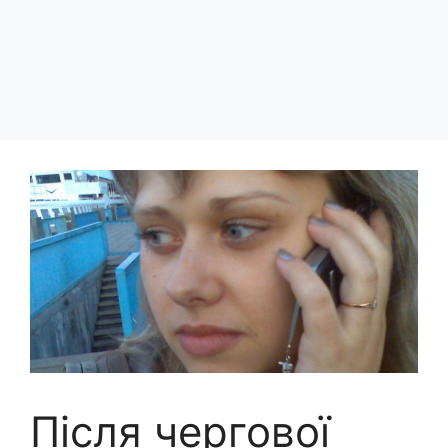
Після чергової