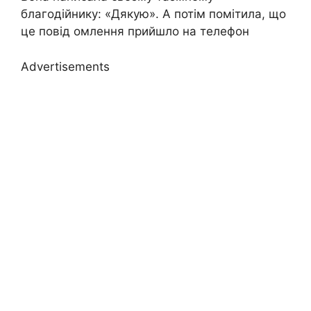
благодійнику: «Дякую». А потім помітила, що
це повід омлення прийшло на телефон
Advertisements