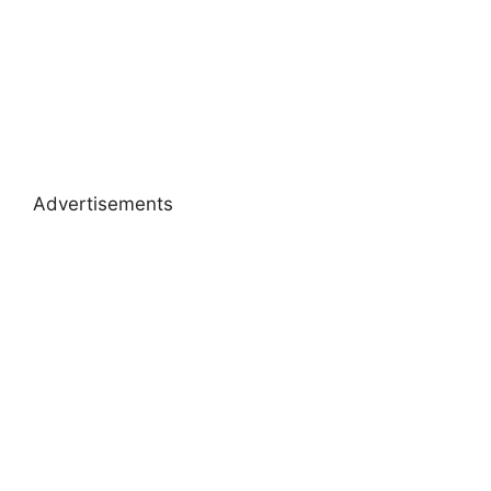
Advertisements