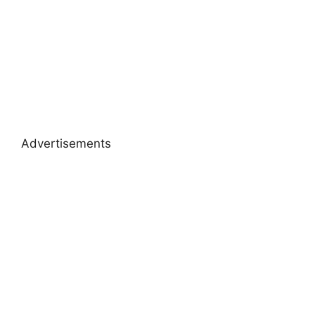
Advertisements