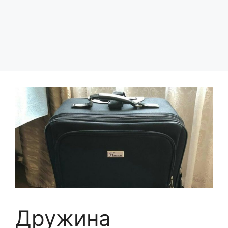
Дружина