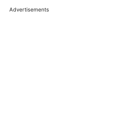
Advertisements