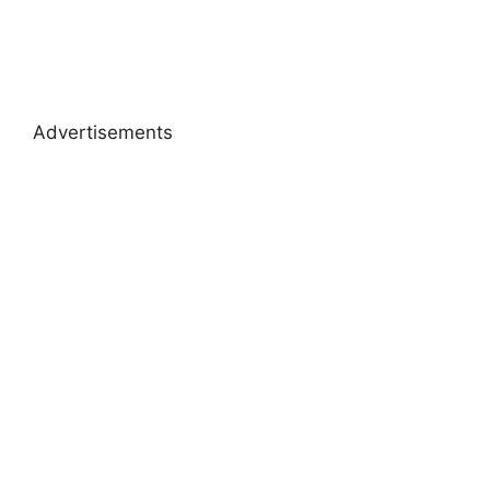
Advertisements