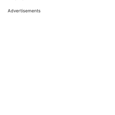
Advertisements