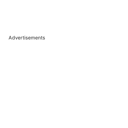
Advertisements