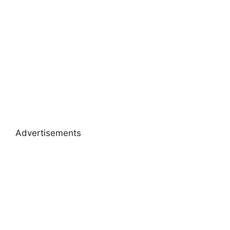
Advertisements