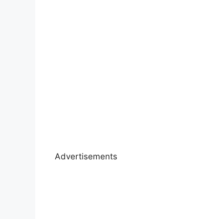
Advertisements