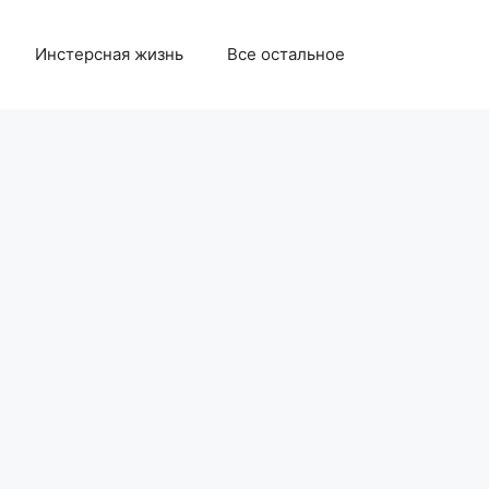
Инстерсная жизнь
Все остальное