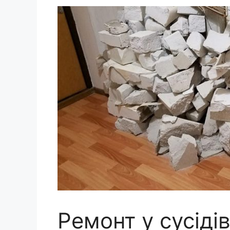
Ремонт у сусіді