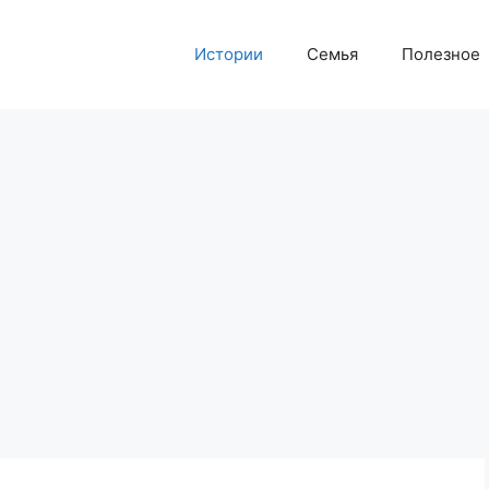
Истории
Семья
Полезное