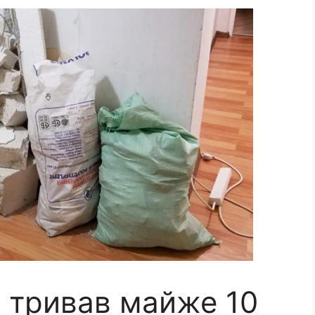
в тривав майже 10