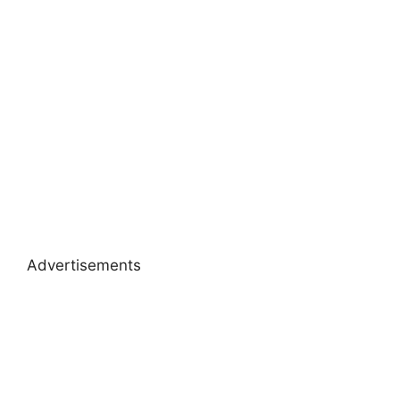
Advertisements