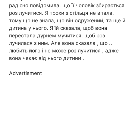
радісно повідомила, що її чоловік збирається
роз лучитися. Я трохи з стільця не впала,
тому що не знала, що він одружений, та ще й
дитина у нього. Я їй сказала, щоб вона
перестала дурнем мучитися, щоб роз
лучилася з ним. Але вона сказала , що ..
любить його і не може роз лучитися , адже
вона чекає від нього дитини .
Advertisment