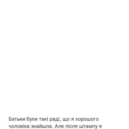
Батьки були такі раді, що я хорошого
чоловіка знайшла. Але після штампу я