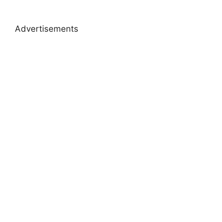
Advertisements