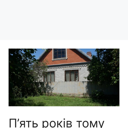
П’ять років тому