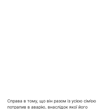
Справа в тому, що він разом із усією сім’єю
потрапив в аварію, внаслідок якої його