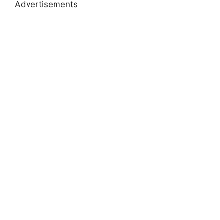
Advertisements