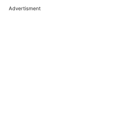
Advertisment