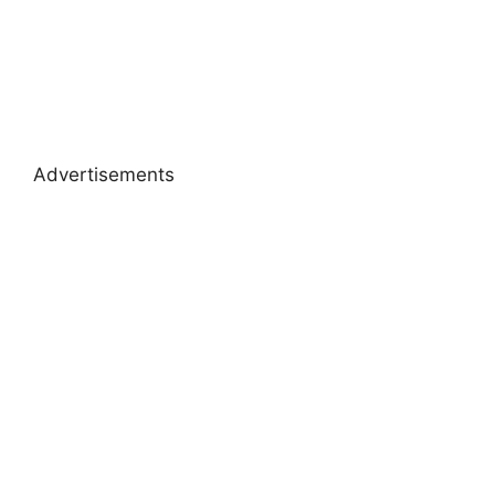
Advertisements