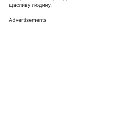
щасливу людину.
Advertisements