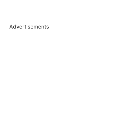
Advertisements