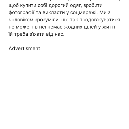
щоб купити собі дорогий одяг, зробити
фотографії та викласти у соцмережі. Ми з
чоловіком зрозуміли, що так продовжуватися
не може, і в неї немає жодних цілей у житті –
їй треба з’їхати від нас.
Advertisment