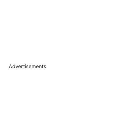
Advertisements