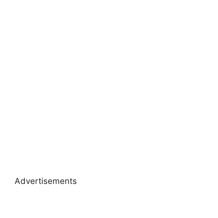
Advertisements