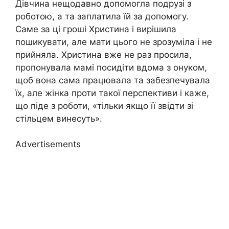
Дівчина нещодавно допомогла подрузі з
роботою, а та заплатила їй за допомогу.
Саме за ці гроші Христина і вирішила
пошикувати, але мати цього не зрозуміла і не
прийняла. Христина вже не раз просила,
пропонувала мамі посидіти вдома з онуком,
щоб вона сама працювала та забезпечувала
їх, але жінка проти такої перспективи і каже,
що піде з роботи, «тільки якщо її звідти зі
стільцем винесуть».
Advertisements