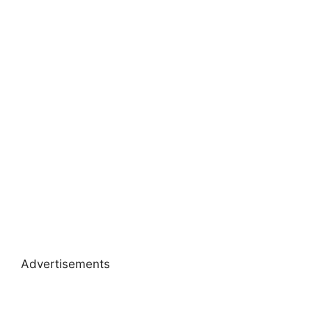
Advertisements