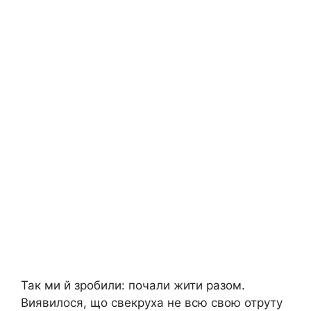
Так ми й зробили: почали жити разом.
Виявилося, що свекруха не всю свою отруту