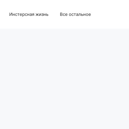
Инстерсная жизнь
Все остальное