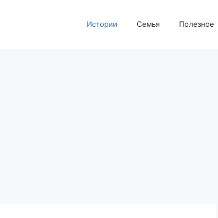
Истории
Семья
Полезное