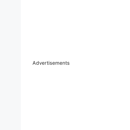
Advertisements