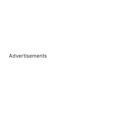
Advertisements