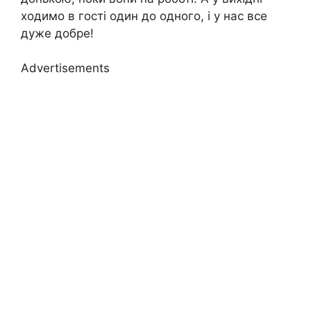
ходимо в гості один до одного, і у нас все
дуже добре!
Advertisements