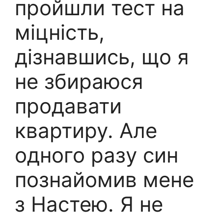
пройшли тест на
міцність,
дізнавшись, що я
не збираюся
продавати
квартиру. Але
одного разу син
познайомив мене
з Настею. Я не