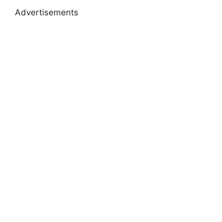
Advertisements