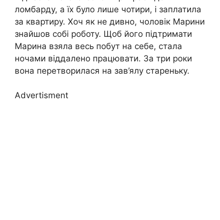
ломбарду, а їх було лише чотири, і заплатила
за квартиру. Хоч як не дивно, чоловік Марини
знайшов собі роботу. Щоб його підтримати
Марина взяла весь побут на себе, стала
ночами віддалено працювати. За три роки
вона перетворилася на зав’ялу стареньку.
Advertisment