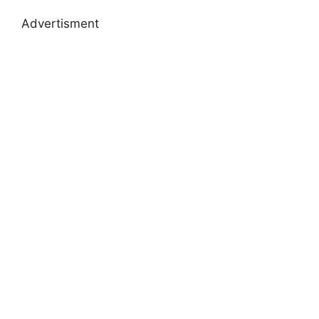
Advertisment