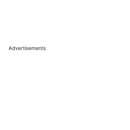
Advertisements