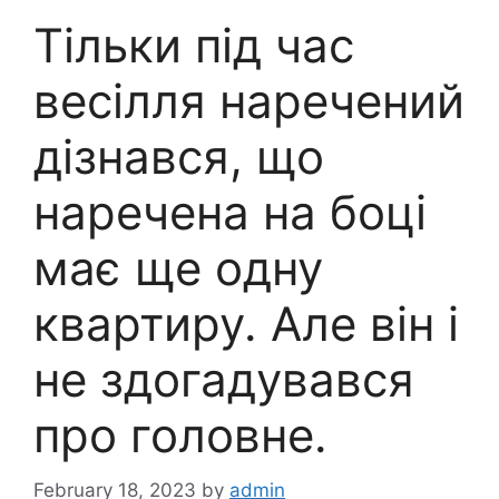
Тільки під час
весілля наречений
дізнався, що
наречена на боці
має ще одну
квартиру. Але він і
не здогадувався
про головне.
February 18, 2023
by
admin