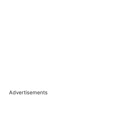
Advertisements