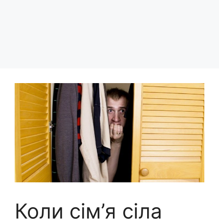
Коли сім’я сіла