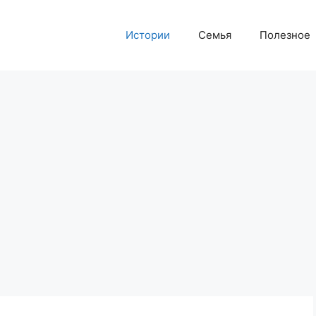
Истории
Семья
Полезное