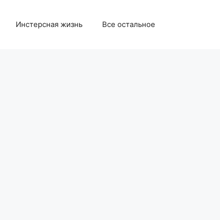
Инстерсная жизнь
Все остальное