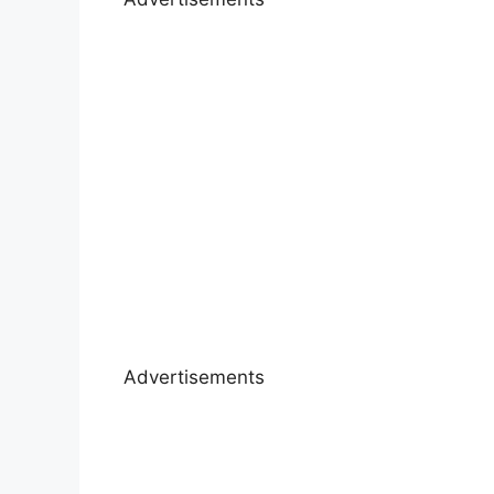
Advertisements